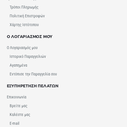
Τρόποι Πληρωμής
Πολιτική Επιστροφών
Χάρτης Ιστότοπου
Ο ΛΟΓΑΡΙΑΣΜΟΣ ΜΟΥ
Ο Λογαριασμός μου
Ιστορικό Παραγγελιών
Αγαπημένα
Εντόπισε την Παραγγελία σου
ΕΞΥΠΗΡΕΤΗΣΗ ΠΕΛΑΤΩΝ
Επικοινωνία
Βρείτε μας
Καλέστε μας
E-mail