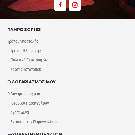
ΠΛΗΡΟΦΟΡΙΕΣ
Τρόποι Αποστολής
Τρόποι Πληρωμής
Πολιτική Επιστροφών
Χάρτης Ιστότοπου
Ο ΛΟΓΑΡΙΑΣΜΟΣ ΜΟΥ
Ο Λογαριασμός μου
Ιστορικό Παραγγελιών
Αγαπημένα
Εντόπισε την Παραγγελία σου
ΕΞΥΠΗΡΕΤΗΣΗ ΠΕΛΑΤΩΝ