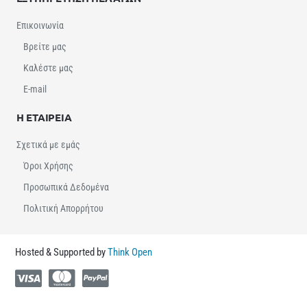
Επικοινωνία
Βρείτε μας
Καλέστε μας
E-mail
Η ΕΤΑΙΡΕΙΑ
Σχετικά με εμάς
Όροι Χρήσης
Προσωπικά Δεδομένα
Πολιτική Απορρήτου
Hosted & Supported by
Think Open