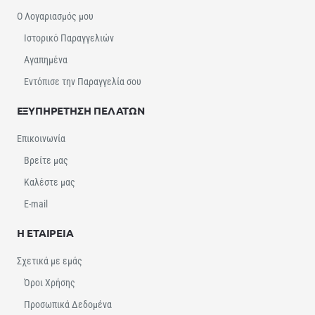
Ο Λογαριασμός μου
Ιστορικό Παραγγελιών
Αγαπημένα
Εντόπισε την Παραγγελία σου
ΕΞΥΠΗΡΕΤΗΣΗ ΠΕΛΑΤΩΝ
Επικοινωνία
Βρείτε μας
Καλέστε μας
E-mail
Η ΕΤΑΙΡΕΙΑ
Σχετικά με εμάς
Όροι Χρήσης
Προσωπικά Δεδομένα