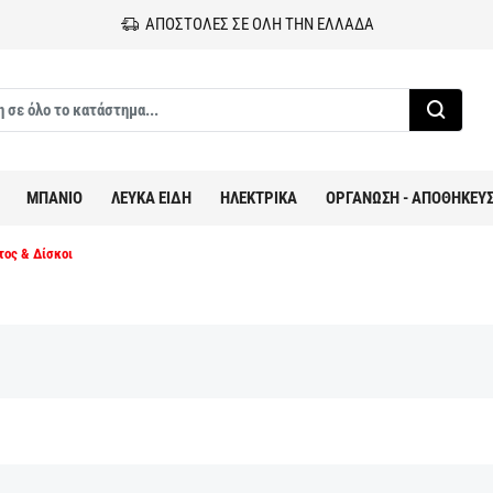
ΑΠΟΣΤΟΛΕΣ ΣΕ ΟΛΗ ΤΗΝ ΕΛΛΑΔΑ
ΜΠΑΝΙΟ
ΛΕΥΚΑ ΕΙΔΗ
ΗΛΕΚΤΡΙΚΑ
ΟΡΓΑΝΩΣΗ - ΑΠΟΘΗΚΕΥ
τος & Δίσκοι