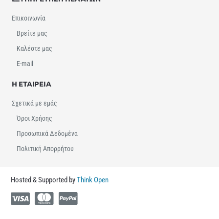
Επικοινωνία
Βρείτε μας
Καλέστε μας
E-mail
Η ΕΤΑΙΡΕΙΑ
Σχετικά με εμάς
Όροι Χρήσης
Προσωπικά Δεδομένα
Πολιτική Απορρήτου
Hosted & Supported by
Think Open