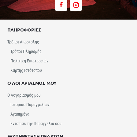
ΠΛΗΡΟΦΟΡΙΕΣ
Τρόποι Αποστολής
Τρόποι Πληρωμής
Πολιτική Επιστροφών
Χάρτης Ιστότοπου
Ο ΛΟΓΑΡΙΑΣΜΟΣ ΜΟΥ
Ο Λογαριασμός μου
Ιστορικό Παραγγελιών
Αγαπημένα
Εντόπισε την Παραγγελία σου
ΕΞΥΠΗΡΕΤΗΣΗ ΠΕΛΑΤΩΝ