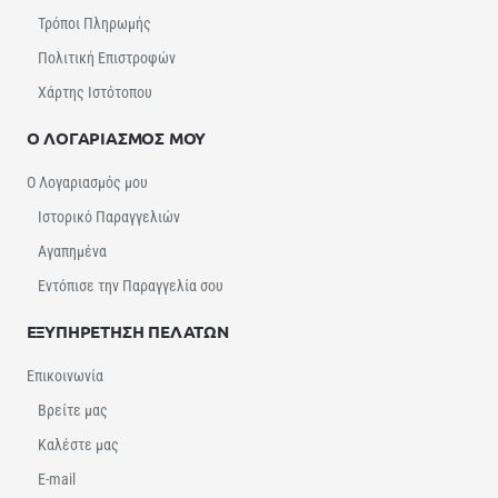
Τρόποι Πληρωμής
Πολιτική Επιστροφών
Χάρτης Ιστότοπου
Ο ΛΟΓΑΡΙΑΣΜΟΣ ΜΟΥ
Ο Λογαριασμός μου
Ιστορικό Παραγγελιών
Αγαπημένα
Εντόπισε την Παραγγελία σου
ΕΞΥΠΗΡΕΤΗΣΗ ΠΕΛΑΤΩΝ
Επικοινωνία
Βρείτε μας
Καλέστε μας
E-mail