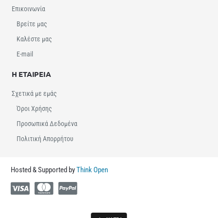
Επικοινωνία
Βρείτε μας
Καλέστε μας
E-mail
Η ΕΤΑΙΡΕΙΑ
Σχετικά με εμάς
Όροι Χρήσης
Προσωπικά Δεδομένα
Πολιτική Απορρήτου
Hosted & Supported by
Think Open