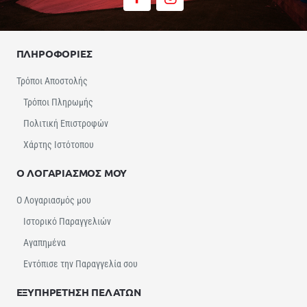
ΠΛΗΡΟΦΟΡΙΕΣ
Τρόποι Αποστολής
Τρόποι Πληρωμής
Πολιτική Επιστροφών
Χάρτης Ιστότοπου
Ο ΛΟΓΑΡΙΑΣΜΟΣ ΜΟΥ
Ο Λογαριασμός μου
Ιστορικό Παραγγελιών
Αγαπημένα
Εντόπισε την Παραγγελία σου
ΕΞΥΠΗΡΕΤΗΣΗ ΠΕΛΑΤΩΝ