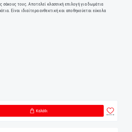
ς σάκους τους. Αποτελεί κλασσική επιλογή για δωμάτια
άτια. Είναι ιδιαίτερα ανθεκτική και αποθηκεύεται εύκολα
Καλάθι